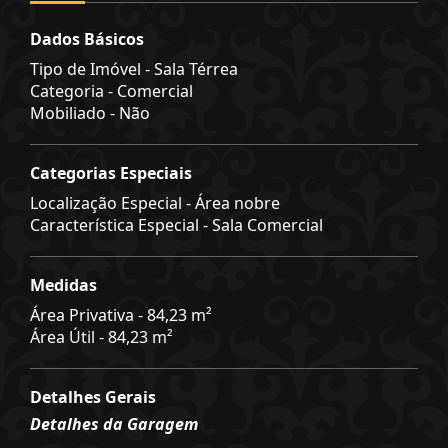
Dados Básicos
Tipo de Imóvel - Sala Térrea
Categoria - Comercial
Mobiliado - Não
Categorias Especiais
Localização Especial - Área nobre
Característica Especial - Sala Comercial
Medidas
Área Privativa - 84,23 m²
Área Útil - 84,23 m²
Detalhes Gerais
Detalhes da Garagem