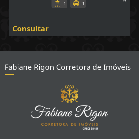
1
1
Consultar
Fabiane Rigon Corretora de Imóveis