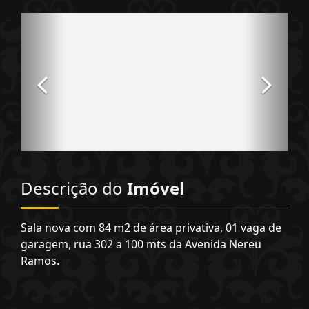
Descrição do
Imóvel
Sala nova com 84 m2 de área privativa, 01 vaga de
garagem, rua 302 a 100 mts da Avenida Nereu
Ramos.