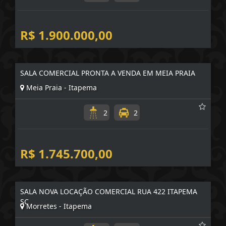
R$ 1.900.000,00
SALA COMERCIAL PRONTA A VENDA EM MEIA PRAIA
Meia Praia - Itapema
2
2
R$ 1.745.700,00
SALA NOVA LOCAÇÃO COMERCIAL RUA 422 ITAPEMA
SC
Morretes - Itapema