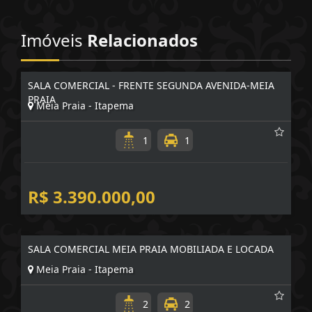
Imóveis
Relacionados
SALA COMERCIAL - FRENTE SEGUNDA AVENIDA-MEIA
PRAIA
Meia Praia - Itapema
1
1
R$ 3.390.000,00
SALA COMERCIAL MEIA PRAIA MOBILIADA E LOCADA
Meia Praia - Itapema
2
2