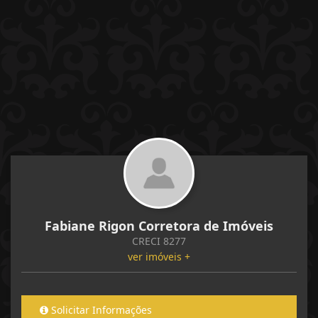
Fabiane Rigon Corretora de Imóveis
CRECI 8277
ver imóveis +
Solicitar Informações