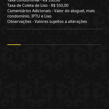
Taxa de Coleta de Lixo -
R$ 550,00
Comentários Adicionais - Valor do aluguel, mais
condomínio, IPTU e Lixo
Observações - Valores sujeitos a alterações