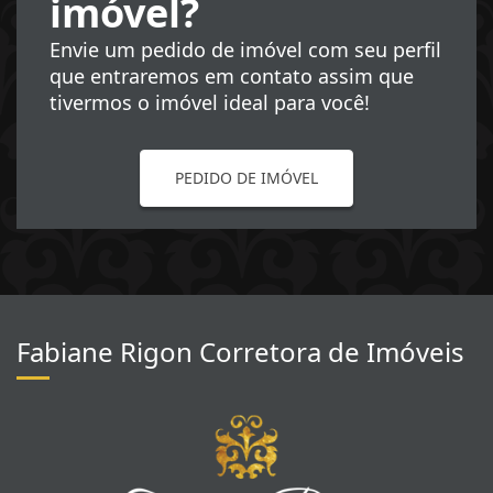
imóvel?
Envie um pedido de imóvel com seu perfil
que entraremos em contato assim que
tivermos o imóvel ideal para você!
PEDIDO DE IMÓVEL
Fabiane Rigon Corretora de Imóveis