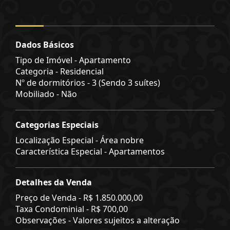
Dados Básicos
Tipo de Imóvel - Apartamento
Categoria - Residencial
Nº de dormitórios - 3 (Sendo 3 suítes)
Mobiliado - Não
Categorias Especiais
Localização Especial - Área nobre
Característica Especial - Apartamentos
Detalhes da Venda
Preço de Venda -
R$ 1.850.000,00
Taxa Condominial -
R$ 700,00
Observações - Valores sujeitos a alteração