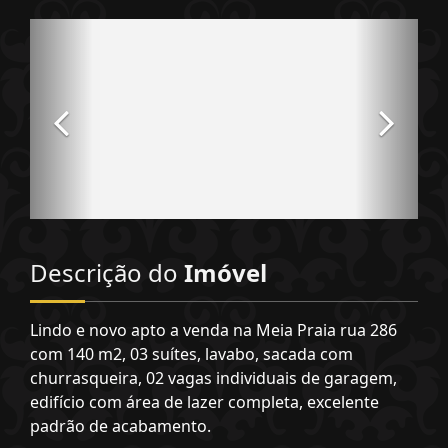
Descrição do
Imóvel
Lindo e novo apto a venda na Meia Praia rua 286
com 140 m2, 03 suítes, lavabo, sacada com
churrasqueira, 02 vagas individuais de garagem,
edifício com área de lazer completa, excelente
padrão de acabamento.