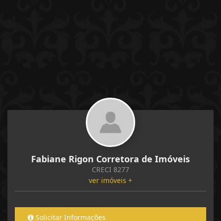
Fabiane Rigon Corretora de Imóveis
CRECI 8277
ver imóveis +
Solicitar Informações