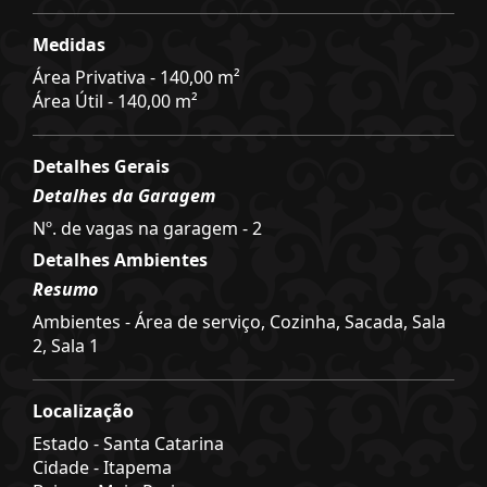
Medidas
Área Privativa - 140,00 m²
Área Útil - 140,00 m²
Detalhes Gerais
Detalhes da Garagem
Nº. de vagas na garagem - 2
Detalhes Ambientes
Resumo
Ambientes - Área de serviço, Cozinha, Sacada, Sala
2, Sala 1
Localização
Estado -
Santa Catarina
Cidade -
Itapema