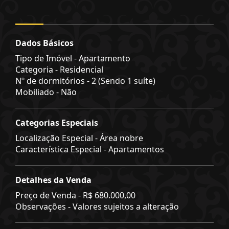
Dados Básicos
Tipo de Imóvel - Apartamento
Categoria - Residencial
Nº de dormitórios - 2 (Sendo 1 suíte)
Mobiliado - Não
Categorias Especiais
Localização Especial - Área nobre
Característica Especial - Apartamentos
Detalhes da Venda
Preço de Venda -
R$ 680.000,00
Observações - Valores sujeitos a alteração