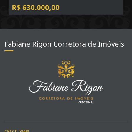
R$ 630.000,00
Fabiane Rigon Corretora de Imóveis
CRECI: 5848J