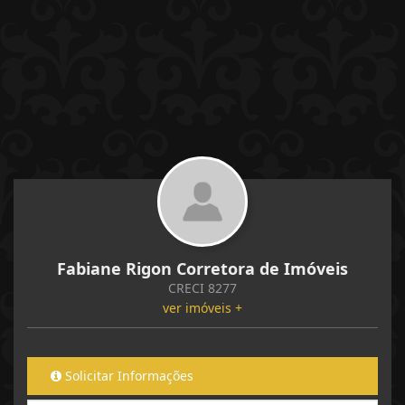
Fabiane Rigon Corretora de Imóveis
CRECI 8277
ver imóveis +
Solicitar Informações