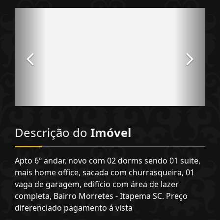
Descrição do
Imóvel
Apto 6º andar, novo com 02 dorms sendo 01 suite,
mais home office, sacada com churrasqueira, 01
vaga de garagem, edifício com área de lazer
completa, Bairro Morretes - Itapema SC. Preço
diferenciado pagamento á vista