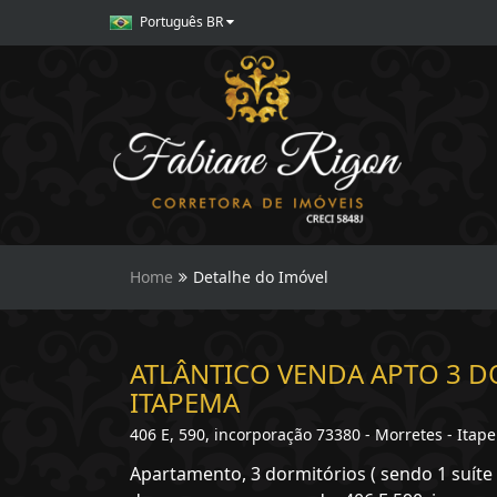
Português BR
Home
Detalhe do Imóvel
ATLÂNTICO VENDA APTO 3 
ITAPEMA
406 E, 590, incorporação 73380 - Morretes - Itap
Apartamento, 3 dormitórios ( sendo 1 suíte 