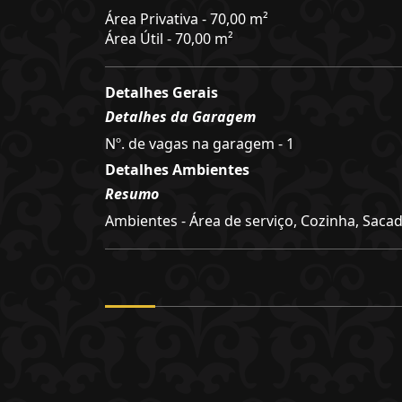
Área Privativa - 70,00 m²
Área Útil - 70,00 m²
Detalhes Gerais
Detalhes da Garagem
Nº. de vagas na garagem - 1
Detalhes Ambientes
Resumo
Ambientes - Área de serviço, Cozinha, Sacad