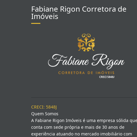
Fabiane Rigon Corretora de
Imóveis
CRECI: 5848J
Quem Somos
A Fabiane Rigon Imóveis é uma empresa sólida qu
conta com sede própria e mais de 30 anos de
experiência atuando no mercado imobiliário com