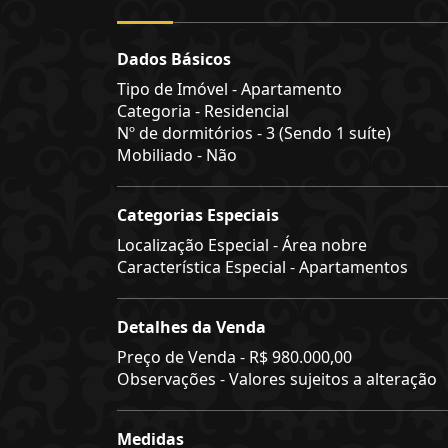
Dados Básicos
Tipo de Imóvel - Apartamento
Categoria - Residencial
Nº de dormitórios - 3 (Sendo 1 suíte)
Mobiliado - Não
Categorias Especiais
Localização Especial - Área nobre
Característica Especial - Apartamentos
Detalhes da Venda
Preço de Venda -
R$ 980.000,00
Observações - Valores sujeitos a alteração
Medidas