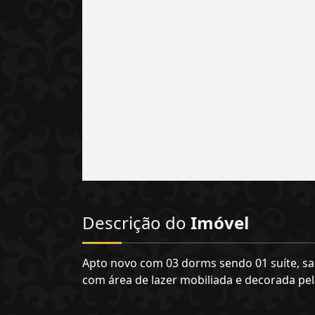
Descrição do
Imóvel
Apto novo com 03 dorms sendo 01 suíte, sac
com área de lazer mobiliada e decorada pel