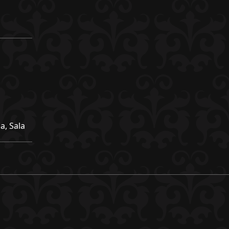
a, Sala