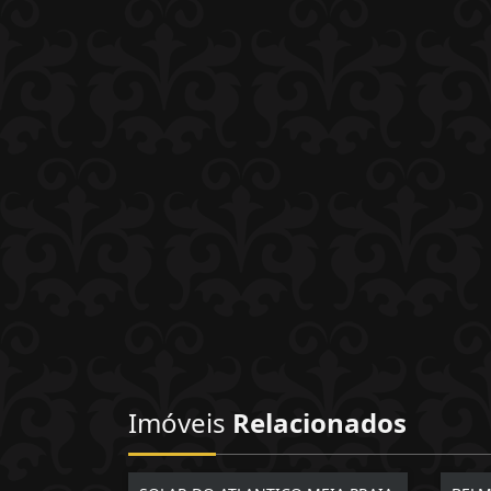
Imóveis
Relacionados