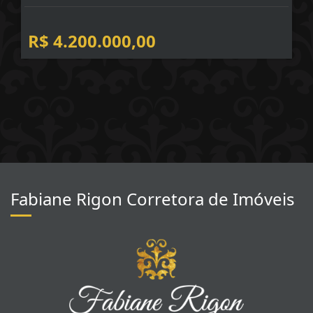
R$ 4.200.000,00
Fabiane Rigon Corretora de Imóveis