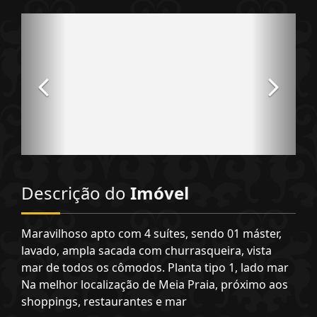
Descrição do
Imóvel
Maravilhoso apto com 4 suítes, sendo 01 máster,
lavado, ampla sacada com churrasqueira, vista
mar de todos os cômodos. Planta tipo 1, lado mar
Na melhor localização de Meia Praia, próximo aos
shoppings, restaurantes e mar