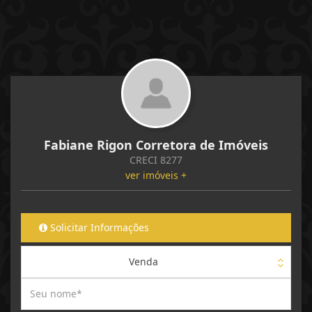
Fabiane Rigon Corretora de Imóveis
CRECI 8277
ver imóveis +
Solicitar Informações
Venda