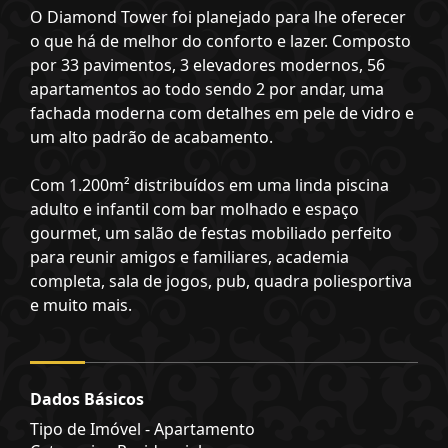
O Diamond Tower foi planejado para lhe oferecer
o que há de melhor do conforto e lazer. Composto
por 33 pavimentos, 3 elevadores modernos, 56
apartamentos ao todo sendo 2 por andar, uma
fachada moderna com detalhes em pele de vidro e
um alto padrão de acabamento.
Com 1.200m² distribuídos em uma linda piscina
adulto e infantil com bar molhado e espaço
gourmet, um salão de festas mobiliado perfeito
para reunir amigos e familiares, academia
completa, sala de jogos, pub, quadra poliesportiva
e muito mais.
Dados Básicos
Tipo de Imóvel - Apartamento