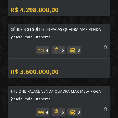
R$ 4.298.000,00
GÊNESIS 04 SUÍTES 03 VAGAS QUADRA MAR VENDA
Meia Praia - Itapema
4
5
3
R$ 3.600.000,00
THE ONE PALACE VENDA QUADRA MAR MEIA PRAIA
Meia Praia - Itapema
4
5
3