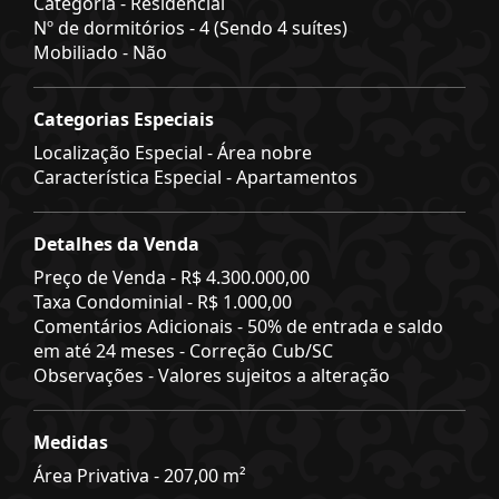
Categoria - Residencial
Nº de dormitórios - 4 (Sendo 4 suítes)
Mobiliado - Não
Categorias Especiais
Localização Especial - Área nobre
Característica Especial - Apartamentos
Detalhes da Venda
Preço de Venda -
R$ 4.300.000,00
Taxa Condominial -
R$ 1.000,00
Comentários Adicionais - 50% de entrada e saldo
em até 24 meses - Correção Cub/SC
Observações - Valores sujeitos a alteração
Medidas
Área Privativa - 207,00 m²