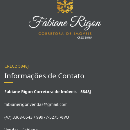
Fabiane Rigon Corretora de Imóveis
CRECI: 5848J
Informações de Contato