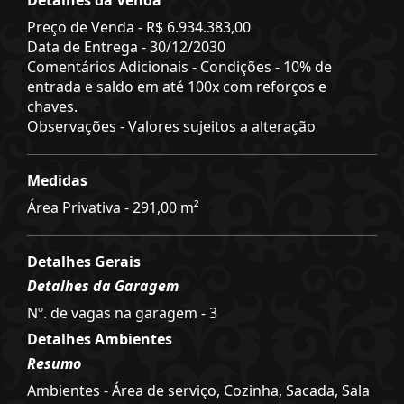
Preço de Venda -
R$ 6.934.383,00
Data de Entrega - 30/12/2030
Comentários Adicionais - Condições - 10% de
entrada e saldo em até 100x com reforços e
chaves.
Observações - Valores sujeitos a alteração
Medidas
Área Privativa - 291,00 m²
Detalhes Gerais
Detalhes da Garagem
Nº. de vagas na garagem - 3
Detalhes Ambientes
Resumo
Ambientes - Área de serviço, Cozinha, Sacada, Sala