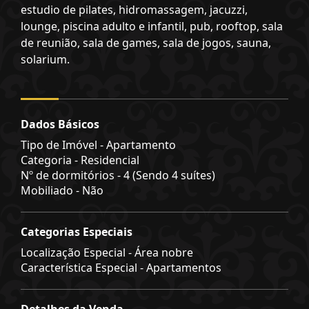
estudio de pilates, hidromassagem, jacuzzi,
lounge, piscina adulto e infantil, pub, rooftop, sala
de reunião, sala de games, sala de jogos, sauna,
solarium.
Dados Básicos
Tipo de Imóvel - Apartamento
Categoria - Residencial
Nº de dormitórios - 4 (Sendo 4 suítes)
Mobiliado - Não
Categorias Especiais
Localização Especial - Área nobre
Característica Especial - Apartamentos
Detalhes da Venda