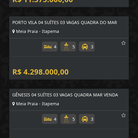
R$ 11.375.000,00
PORTO VILA 04 SUÍTES 03 VAGAS QUADRA DO MAR
Meia Praia - Itapema
4
5
3
R$ 4.298.000,00
GÊNESIS 04 SUÍTES 03 VAGAS QUADRA MAR VENDA
Meia Praia - Itapema