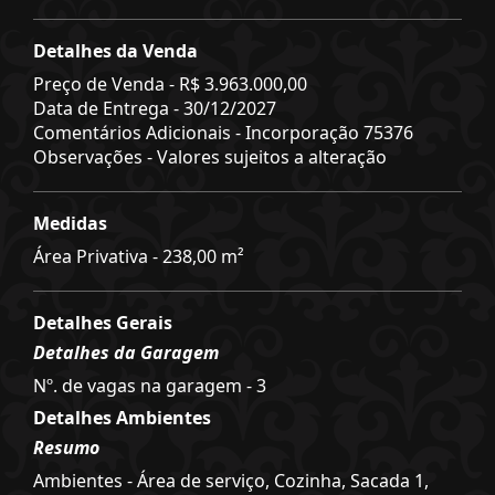
Detalhes da Venda
Preço de Venda -
R$ 3.963.000,00
Data de Entrega - 30/12/2027
Comentários Adicionais - Incorporação 75376
Observações - Valores sujeitos a alteração
Medidas
Área Privativa - 238,00 m²
Detalhes Gerais
Detalhes da Garagem
Nº. de vagas na garagem - 3
Detalhes Ambientes
Resumo
Ambientes - Área de serviço, Cozinha, Sacada 1,