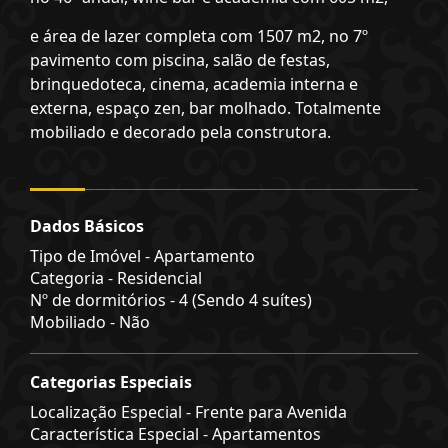
e área de lazer completa com 1507 m2, no 7º
pavimento com piscina, salão de festas,
brinquedoteca, cinema, academia interna e
externa, espaço zen, bar molhado. Totalmente
mobiliado e decorado pela construtora.
Dados Básicos
Tipo de Imóvel - Apartamento
Categoria - Residencial
Nº de dormitórios - 4 (Sendo 4 suítes)
Mobiliado - Não
Categorias Especiais
Localização Especial - Frente para Avenida
Característica Especial - Apartamentos