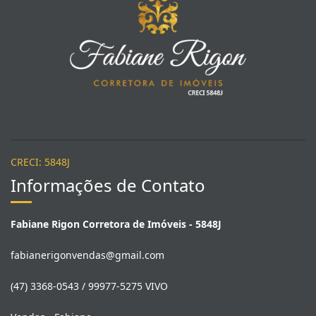
Fabiane Rigon Corretora de Imóveis
CRECI: 5848J
Informações de Contato
Fabiane Rigon Corretora de Imóveis - 5848J
fabianerigonvendas@gmail.com