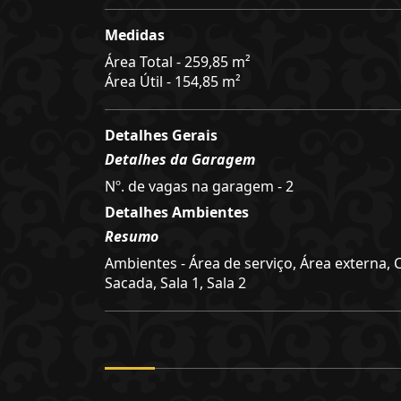
Medidas
Área Total - 259,85 m²
Área Útil - 154,85 m²
Detalhes Gerais
Detalhes da Garagem
Nº. de vagas na garagem - 2
Detalhes Ambientes
Resumo
Ambientes - Área de serviço, Área externa, 
Sacada, Sala 1, Sala 2