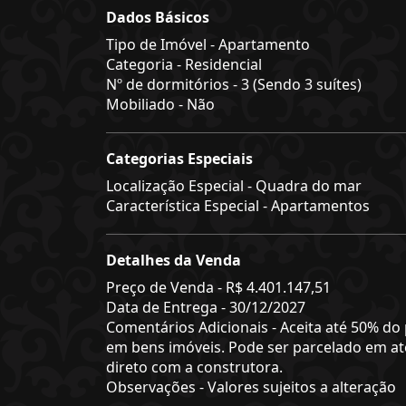
Dados Básicos
Tipo de Imóvel - Apartamento
Categoria - Residencial
Nº de dormitórios - 3 (Sendo 3 suítes)
Mobiliado - Não
Categorias Especiais
Localização Especial - Quadra do mar
Característica Especial - Apartamentos
Detalhes da Venda
Preço de Venda -
R$ 4.401.147,51
Data de Entrega - 30/12/2027
Comentários Adicionais - Aceita até 50% do
em bens imóveis. Pode ser parcelado em at
direto com a construtora.
Observações - Valores sujeitos a alteração