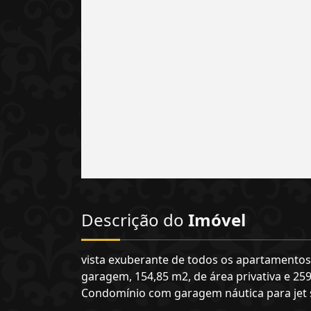
Descrição do
Imóvel
vista exuberante de todos os apartamentos, 
garagem, 154,85 m2, de área privativa e 259
Condomínio com garagem náutica para jet 