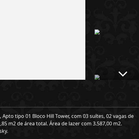
Apto tipo 01 Bloco Hill Tower, com 03 suítes, 02 vagas de
,85 m2 de área total. Área de lazer com 3.587,00 m2.
sky.