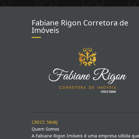
Fabiane Rigon Corretora de
Imóveis
CRECI: 5848J
Quem Somos
A Fabiane Rigon Imóveis é uma empresa sólida qu