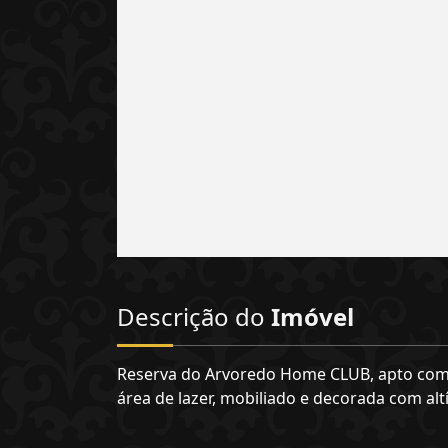
Descrição do
Imóvel
Reserva do Arvoredo Home CLUB, apto com 
área de lazer, mobiliado e decorada com al