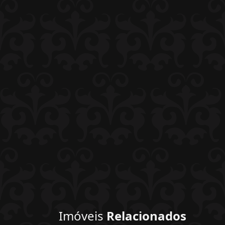
Imóveis
Relacionados