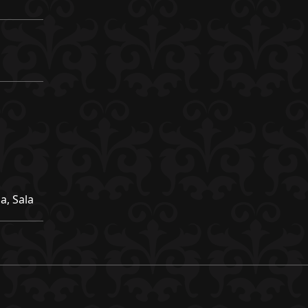
a, Sala