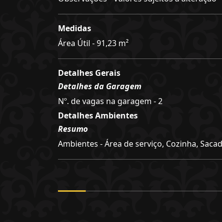
Medidas
Área Útil - 91,23 m²
Detalhes Gerais
Detalhes da Garagem
Nº. de vagas na garagem - 2
Detalhes Ambientes
Resumo
Ambientes - Área de serviço, Cozinha, Sacad