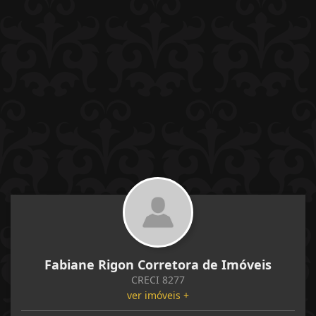
Fabiane Rigon Corretora de Imóveis
CRECI 8277
ver imóveis +