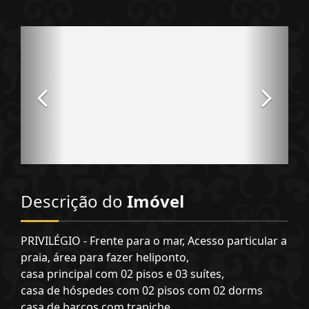
Descrição do
Imóvel
PRIVILÉGIO - Frente para o mar, Acesso particular a
praia, área para fazer heliponto,
casa principal com 02 pisos e 03 suítes,
casa de hóspedes com 02 pisos com 02 dorms
casa de barcos com trapiche