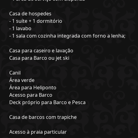
Casa de hospedes
- 1 suíte + 1 dormitório
- 1 lavabo
- 1 sala com cozinha integrada com forno a lenha;
Casa para caseiro e lavação
Casa para Barco ou jet ski
Canil
Área verde
Área para Heliponto
Acesso para Barco
Deck próprio para Barco e Pesca
Casa de barcos com trapiche
Acesso à praia particular