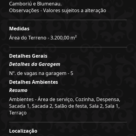
Camboriú e Blumenau.
Observações - Valores sujeitos a alteração
Medidas
Área do Terreno - 3.200,00 m²
Detalhes Gerais
Detalhes da Garagem
Nº. de vagas na garagem - 5
Detalhes Ambientes
Resumo
Ambientes - Área de serviço, Cozinha, Despensa,
Sacada 1, Sacada 2, Salão de festa, Sala 2, Sala 1,
Terraço
Localização