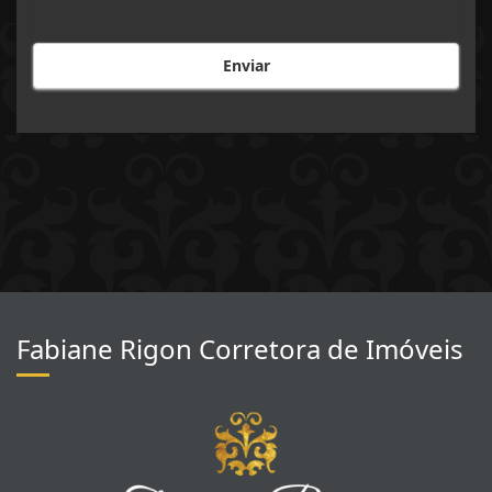
Enviar
Fabiane Rigon Corretora de Imóveis