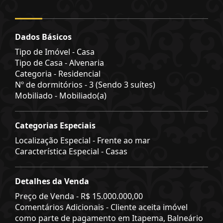
Dados Básicos
Tipo de Imóvel - Casa
Tipo de Casa - Alvenaria
Categoria - Residencial
Nº de dormitórios - 3 (Sendo 3 suítes)
Mobiliado - Mobiliado(a)
Categorias Especiais
Localização Especial - Frente ao mar
Característica Especial - Casas
Detalhes da Venda
Preço de Venda -
R$ 15.000.000,00
Comentários Adicionais - Cliente aceita imóvel
como parte de pagamento em Itapema, Balneário