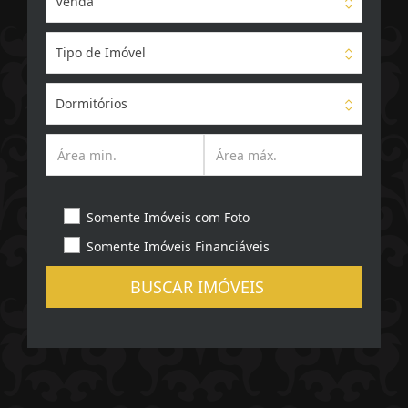
Venda
Tipo de Imóvel
Dormitórios
Somente Imóveis com Foto
Somente Imóveis Financiáveis
BUSCAR IMÓVEIS