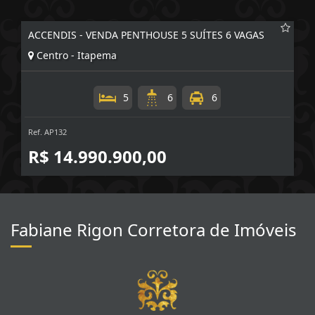
ACCENDIS - VENDA PENTHOUSE 5 SUÍTES 6 VAGAS
Centro - Itapema
5
6
6
Ref. AP132
R$ 14.990.900,00
Fabiane Rigon Corretora de Imóveis