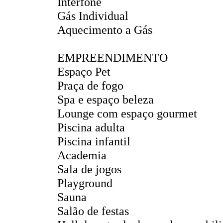
Interfone
Gás Individual
Aquecimento a Gás
EMPREENDIMENTO
Espaço Pet
Praça de fogo
Spa e espaço beleza
Lounge com espaço gourmet
Piscina adulta
Piscina infantil
Academia
Sala de jogos
Playground
Sauna
Salão de festas