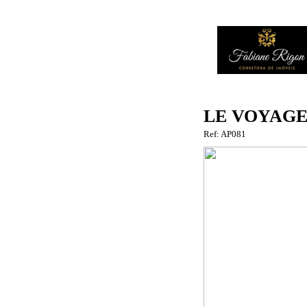
LE VOYAGE
Ref: AP081