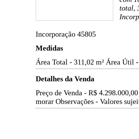
total,
Incorp
Incorporação 45805
Medidas
Área Total - 311,02 m²
Área Útil 
Detalhes da Venda
Preço de Venda -
R$ 4.298.000,00
morar
Observações - Valores sujei